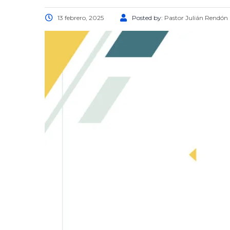
13 febrero, 2025
Posted by:
Pastor Julián Rendón