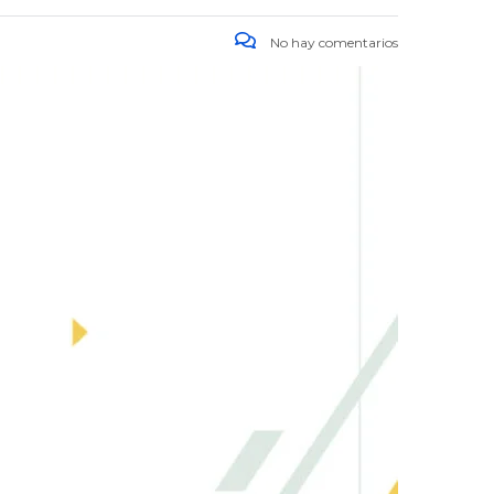
No hay comentarios