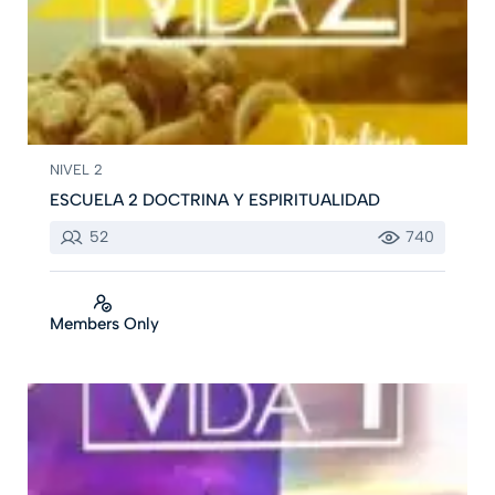
NIVEL 2
ESCUELA 2 DOCTRINA Y ESPIRITUALIDAD
52
740
Members Only