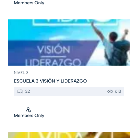
Members Only
NIVEL 3
ESCUELA 3 VISIÓN Y LIDERAZGO
32
613
Members Only