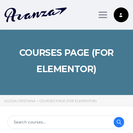
Toggle nav
COURSES PAGE (FOR
ELEMENTOR)
IGLESIA CRISTIANA
>
COURSES PAGE (FOR ELEMENTOR)