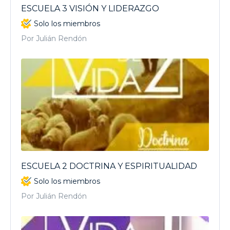
ESCUELA 3 VISIÓN Y LIDERAZGO
Solo los miembros
Por Julián Rendón
ESCUELA 2 DOCTRINA Y ESPIRITUALIDAD
Solo los miembros
Por Julián Rendón