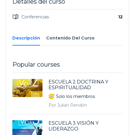
Detalles del curso
Conferencias
12
Descripción
Contenido Del Curso
Popular courses
ESCUELA 2 DOCTRINA Y
ESPIRITUALIDAD
Solo los miembros
Por Julián Rendón
ESCUELA 3 VISIÓN Y
LIDERAZGO