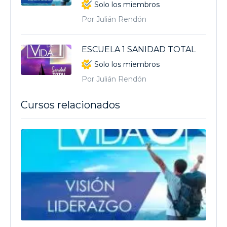
Solo los miembros
Por Julián Rendón
ESCUELA 1 SANIDAD TOTAL
Solo los miembros
Por Julián Rendón
Cursos relacionados