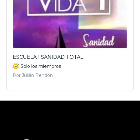
ESCUELA 1 SANIDAD TOTAL
Solo los miembros
Por Julián Rendón