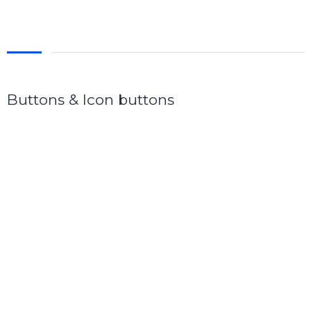
Buttons & Icon buttons