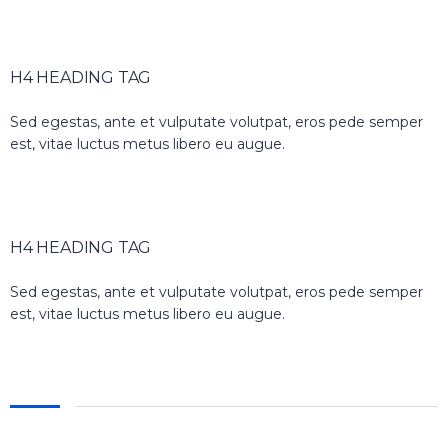
H4 HEADING TAG
Sed egestas, ante et vulputate volutpat, eros pede semper
est, vitae luctus metus libero eu augue.
H4 HEADING TAG
Sed egestas, ante et vulputate volutpat, eros pede semper
est, vitae luctus metus libero eu augue.