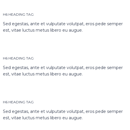
H6 HEADING TAG
Sed egestas, ante et vulputate volutpat, eros pede semper
est, vitae luctus metus libero eu augue.
H6 HEADING TAG
Sed egestas, ante et vulputate volutpat, eros pede semper
est, vitae luctus metus libero eu augue.
H6 HEADING TAG
Sed egestas, ante et vulputate volutpat, eros pede semper
est, vitae luctus metus libero eu augue.