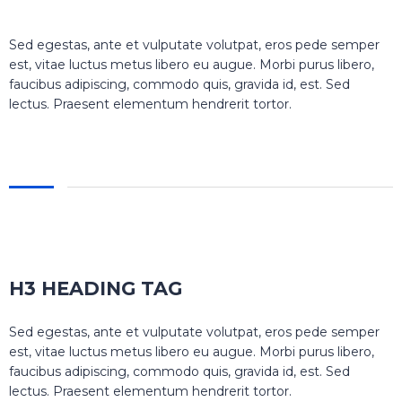
Sed egestas, ante et vulputate volutpat, eros pede semper
est, vitae luctus metus libero eu augue. Morbi purus libero,
faucibus adipiscing, commodo quis, gravida id, est. Sed
lectus. Praesent elementum hendrerit tortor.
H3 HEADING TAG
Sed egestas, ante et vulputate volutpat, eros pede semper
est, vitae luctus metus libero eu augue. Morbi purus libero,
faucibus adipiscing, commodo quis, gravida id, est. Sed
lectus. Praesent elementum hendrerit tortor.