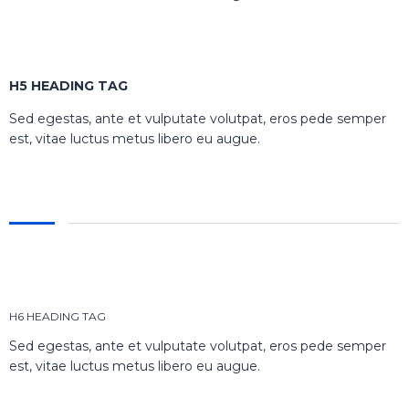
H5 HEADING TAG
Sed egestas, ante et vulputate volutpat, eros pede semper
est, vitae luctus metus libero eu augue.
H6 HEADING TAG
Sed egestas, ante et vulputate volutpat, eros pede semper
est, vitae luctus metus libero eu augue.