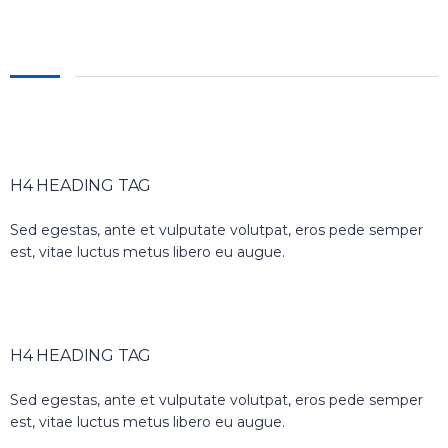
H4 HEADING TAG
Sed egestas, ante et vulputate volutpat, eros pede semper
est, vitae luctus metus libero eu augue.
H4 HEADING TAG
Sed egestas, ante et vulputate volutpat, eros pede semper
est, vitae luctus metus libero eu augue.