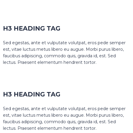
H3 HEADING TAG
Sed egestas, ante et vulputate volutpat, eros pede semper
est, vitae luctus metus libero eu augue. Morbi purus libero,
faucibus adipiscing, commodo quis, gravida id, est. Sed
lectus. Praesent elementum hendrerit tortor.
H3 HEADING TAG
Sed egestas, ante et vulputate volutpat, eros pede semper
est, vitae luctus metus libero eu augue. Morbi purus libero,
faucibus adipiscing, commodo quis, gravida id, est. Sed
lectus. Praesent elementum hendrerit tortor.