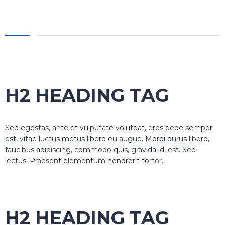
H2 HEADING TAG
Sed egestas, ante et vulputate volutpat, eros pede semper
est, vitae luctus metus libero eu augue. Morbi purus libero,
faucibus adipiscing, commodo quis, gravida id, est. Sed
lectus. Praesent elementum hendrerit tortor.
H2 HEADING TAG