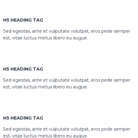
H5 HEADING TAG
Sed egestas, ante et vulputate volutpat, eros pede semper
est, vitae luctus metus libero eu augue.
H5 HEADING TAG
Sed egestas, ante et vulputate volutpat, eros pede semper
est, vitae luctus metus libero eu augue.
H5 HEADING TAG
Sed egestas, ante et vulputate volutpat, eros pede semper
est, vitae luctus metus libero eu augue.