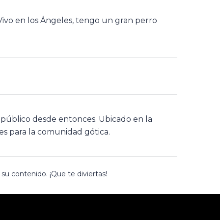
. Vivo en los Ángeles, tengo un gran perro
 público desde entonces. Ubicado en la
s para la comunidad gótica.
 su contenido. ¡Que te diviertas!